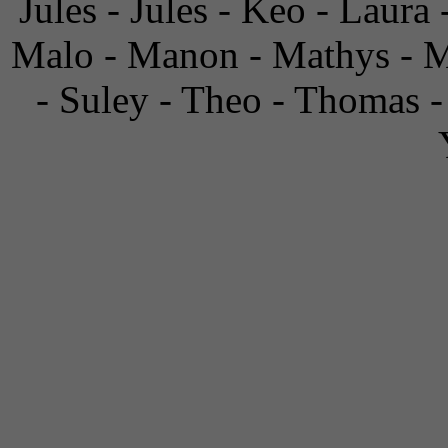
Jules - Jules - Keo - Laura
Malo - Manon - Mathys - M
- Suley - Theo - Thomas -