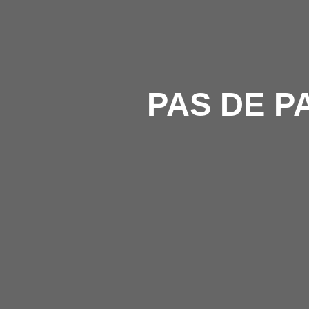
PAS DE P