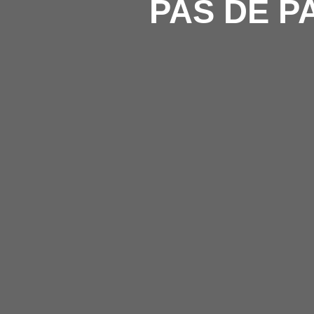
PAS DE P