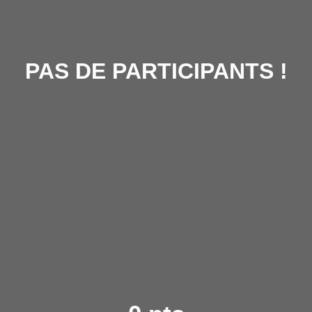
PAS DE PARTICIPANTS !