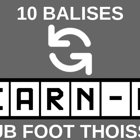
10 BALISES
B FOOT THOIS