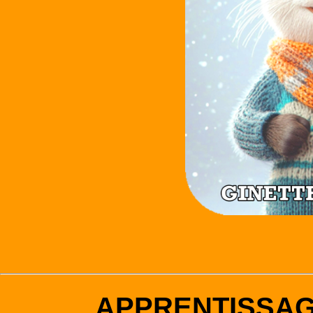
APPRENTISSA