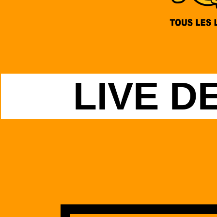
LIVE D