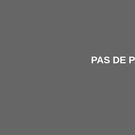
PAS DE P