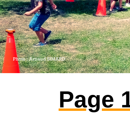
Page 1