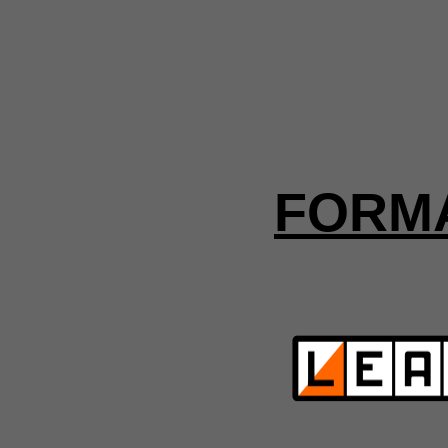
FORMA