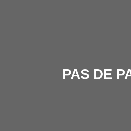
PAS DE P