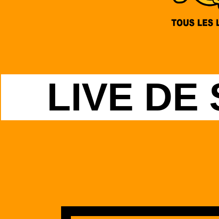
LIVE DE