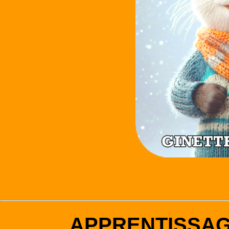
APPRENTISSA