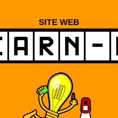
SITE WEB