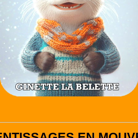
ENTISSAGES EN MOUV