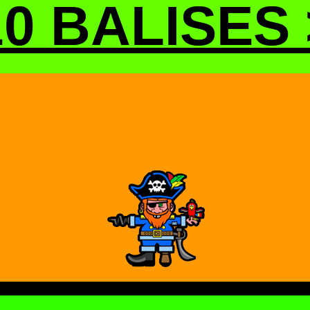
10 BALISES 