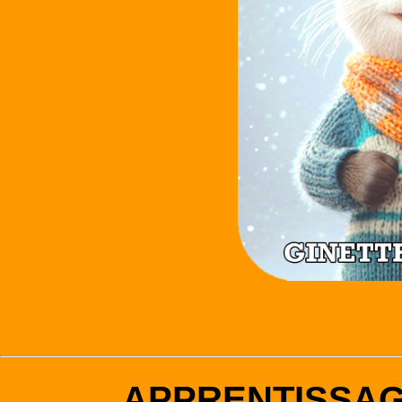
APPRENTISSA