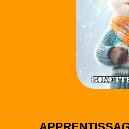
APPRENTISSA