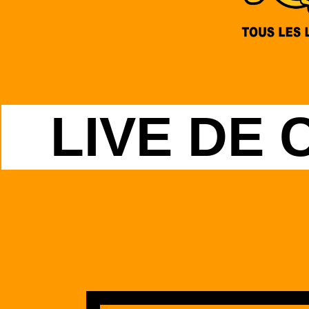
LIVE DE 