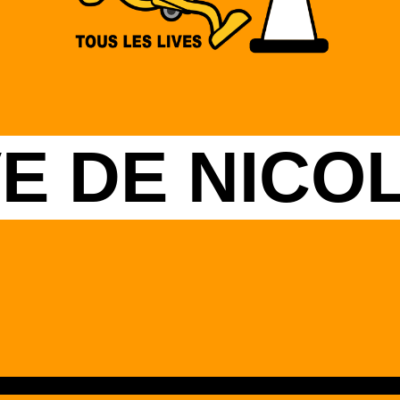
VE DE NICO