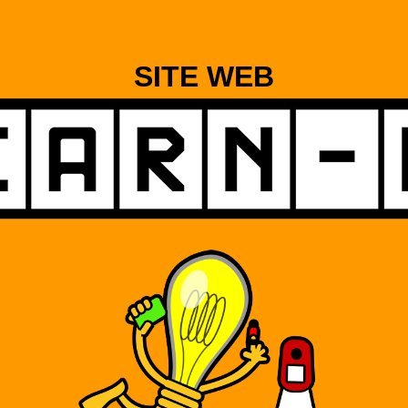
SITE WEB