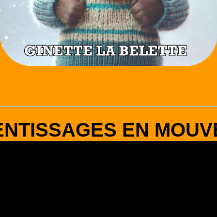
ENTISSAGES EN MOUV