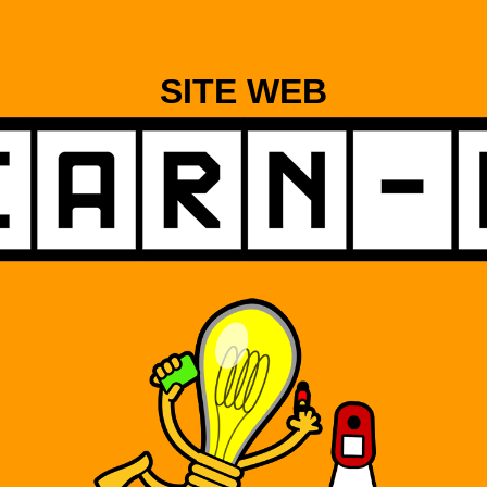
SITE WEB