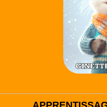
APPRENTISSA