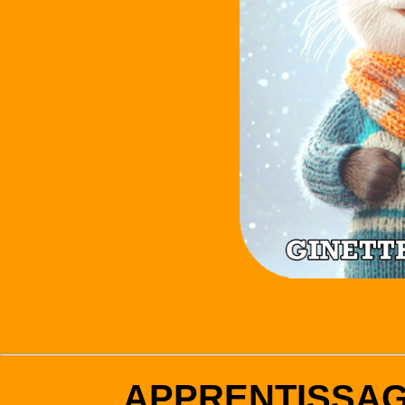
APPRENTISSA