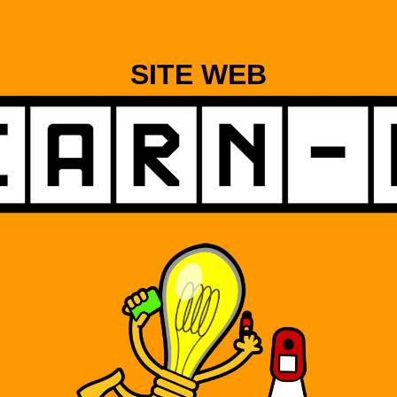
SITE WEB