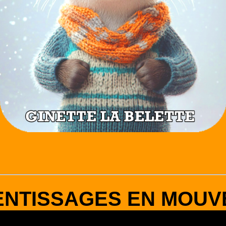
ENTISSAGES EN MOUV