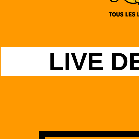
LIVE D