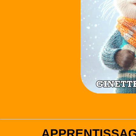
APPRENTISSA