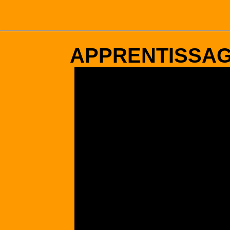
APPRENTISSA