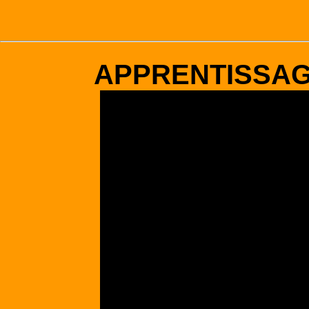
APPRENTISSA