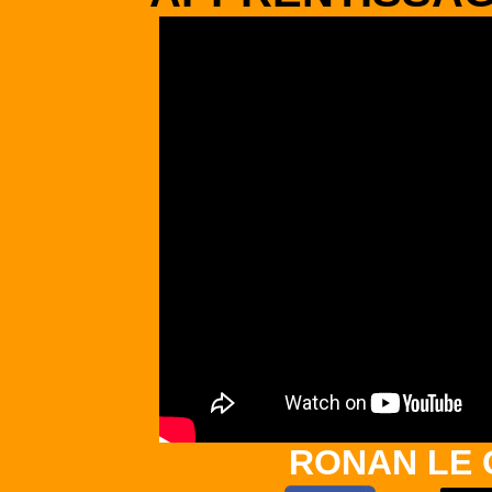
RONAN LE 