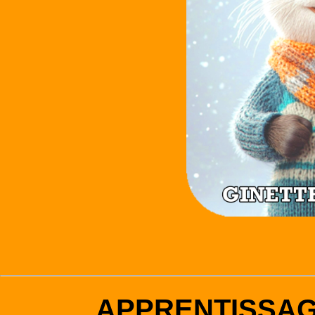
APPRENTISSA