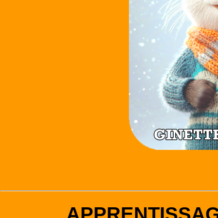
APPRENTISSA