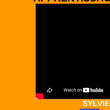
SYLVI