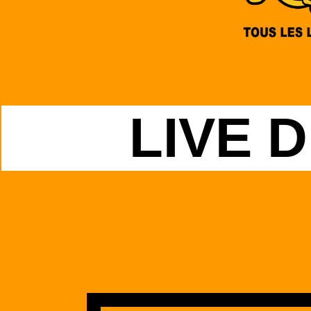
LIVE D