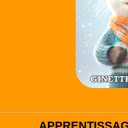
APPRENTISSA