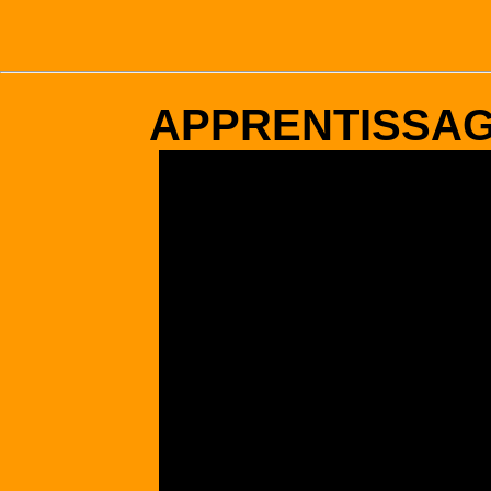
APPRENTISSA