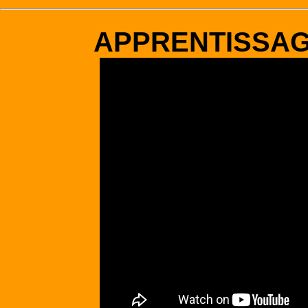
APPRENTISSA