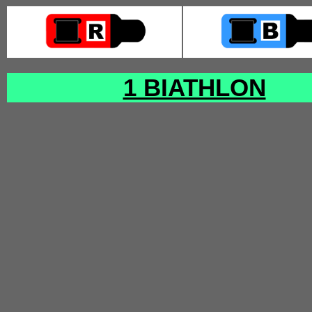
1 BIATHLON