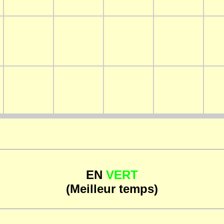
EN
VERT
(Meilleur temps)