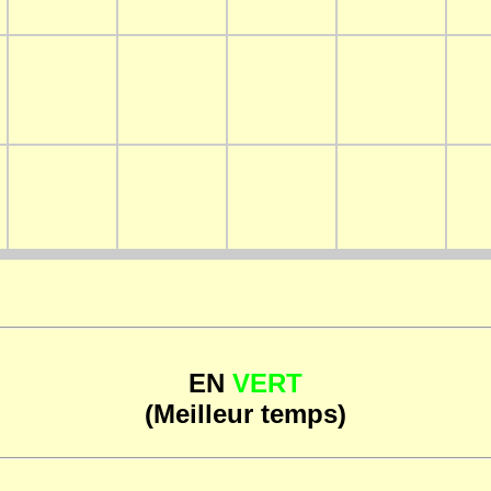
EN
VERT
(Meilleur temps)