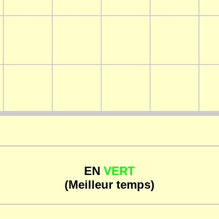
EN
VERT
(Meilleur temps)