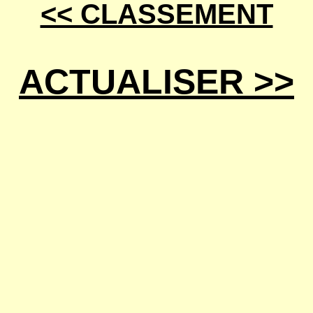
<< CLASSEMENT
ACTUALISER >>