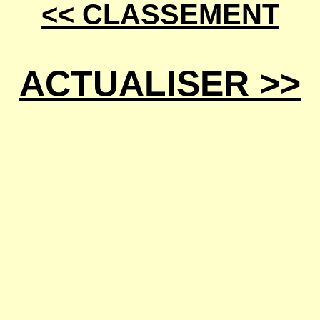
<< CLASSEMENT
ACTUALISER >>