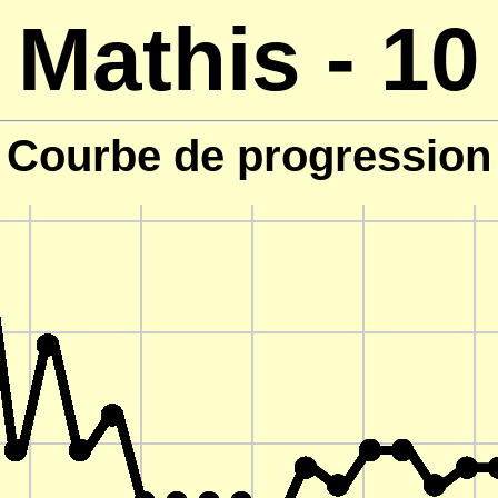
Mathis - 10
Courbe de progression