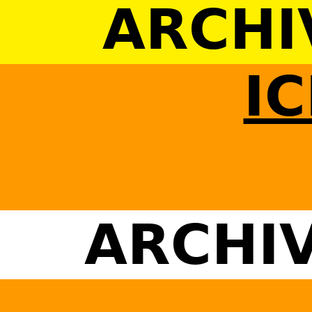
ARCHI
IC
ARCHIV